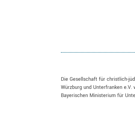
Die Gesellschaft für christlich-
Würzburg und Unterfranken e.V. 
Bayerischen Ministerium für Unte