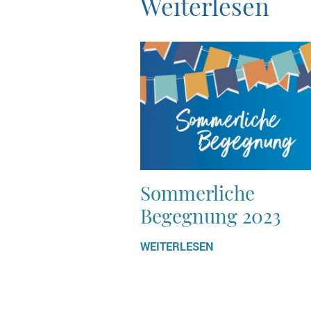
Weiterlesen
Sommerliche
Begegnung 2023
WEITERLESEN