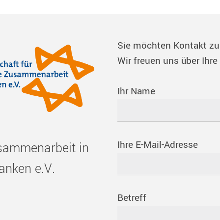
Sie möchten Kontakt z
Wir freuen uns über Ihre
Ihr Name
Ihre E-Mail-Adresse
usammenarbeit in
anken e.V.
Betreff