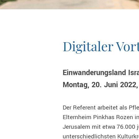
Digitaler Vor
Einwanderungsland Isra
Montag, 20. Juni 2022,
Der Referent arbeitet als Pf
Elternheim Pinkhas Rozen in
Jerusalem mit etwa 76.000 
unterschiedlichsten Kulturkr