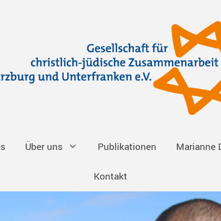
es
Über uns
Publikationen
Marianne 
Kontakt