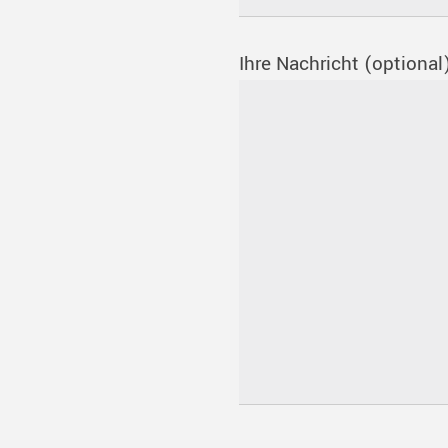
Ihre Nachricht (optional