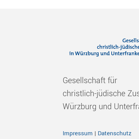
Gesellschaft für
christlich-jüdische Z
Würzburg und Unterfr
Impressum
|
Datenschutz