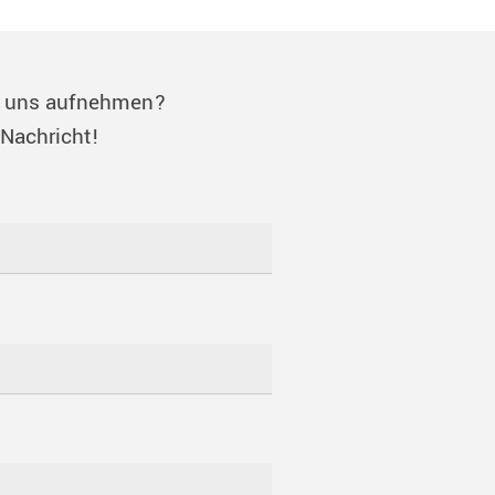
u uns aufnehmen?
 Nachricht!