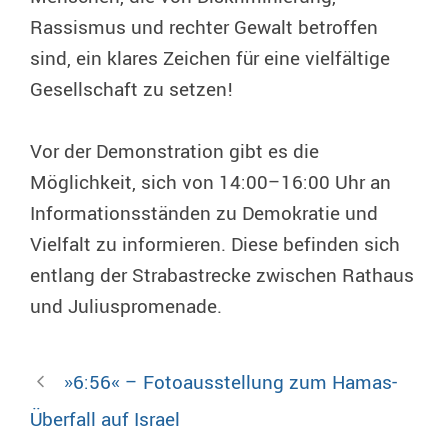
Rassismus und rechter Gewalt betroffen
sind, ein klares Zeichen für eine vielfältige
Gesellschaft zu setzen!
Vor der Demonstration gibt es die
Möglichkeit, sich von 14:00–16:00 Uhr an
Informationsständen zu Demokratie und
Vielfalt zu informieren. Diese befinden sich
entlang der Strabastrecke zwischen Rathaus
und Juliuspromenade.
»6:56« – Fotoausstellung zum Hamas-
Überfall auf Israel