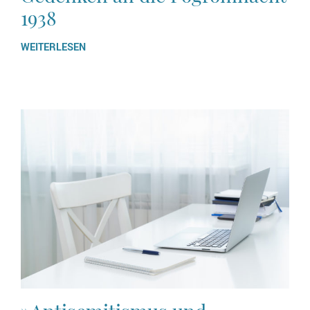
1938
WEITERLESEN