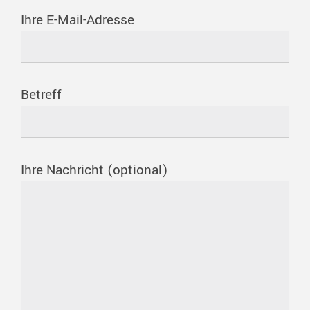
Ihre E-Mail-Adresse
Betreff
Ihre Nachricht (optional)