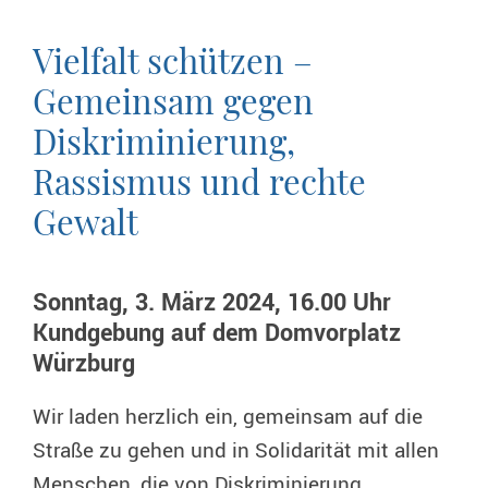
Vielfalt schützen –
Gemeinsam gegen
Diskriminierung,
Rassismus und rechte
Gewalt
Sonntag, 3. März 2024, 16.00 Uhr
Kundgebung auf dem Domvorplatz
Würzburg
Wir laden herzlich ein, gemeinsam auf die
Straße zu gehen und in Solidarität mit allen
Menschen, die von Diskriminierung,