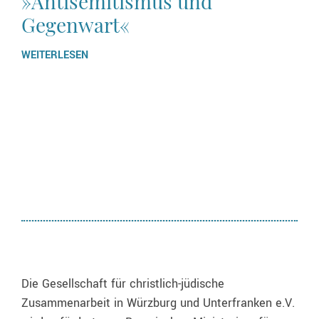
»Antisemitismus und
Gegenwart«
WEITERLESEN
Die Gesellschaft für christlich-jüdische
Zusammenarbeit in Würzburg und Unterfranken e.V.