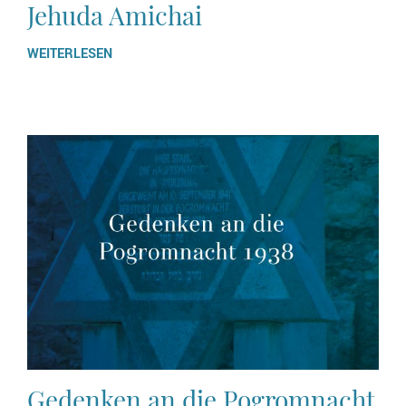
Jehuda Amichai
WEITERLESEN
Gedenken an die Pogromnacht