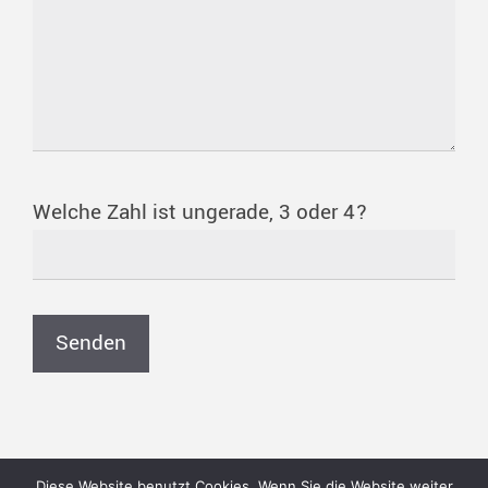
Welche Zahl ist ungerade, 3 oder 4?
Diese Website benutzt Cookies. Wenn Sie die Website weiter