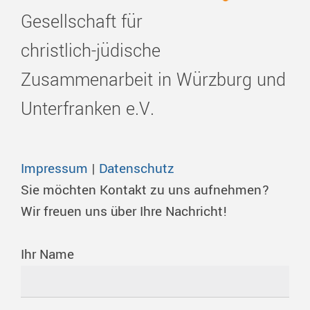
Gesellschaft für
christlich-jüdische
Zusammenarbeit in Würzburg und
Unterfranken e.V.
Impressum
|
Datenschutz
Sie möchten Kontakt zu uns aufnehmen?
Wir freuen uns über Ihre Nachricht!
Ihr Name