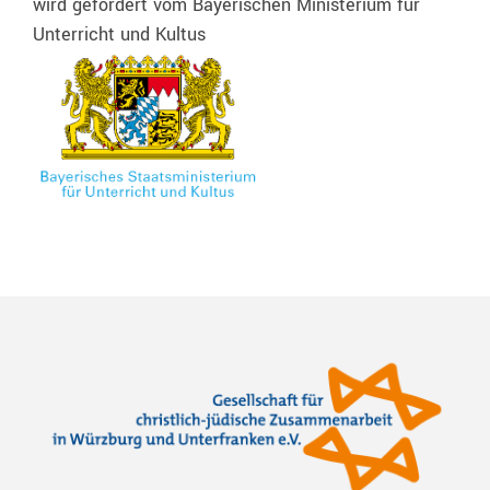
wird gefördert vom Bayerischen Ministerium für
Unterricht und Kultus