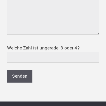
Welche Zahl ist ungerade, 3 oder 4?