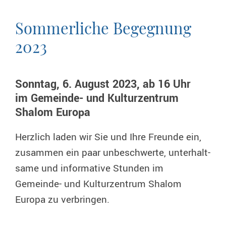
Sommerliche Begegnung
2023
Sonntag, 6. August 2023, ab 16 Uhr
im Gemeinde- und Kulturzentrum
Shalom Europa
Herzlich laden wir Sie und Ihre Freunde ein,
zusammen ein paar unbeschwerte, ­unterhalt­
same und ­infor­mative Stunden im
Gemeinde- und Kultur­zentrum Shalom
Europa zu verbringen.