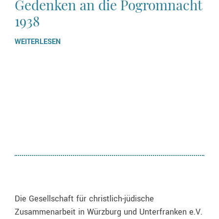
Gedenken an die Pogromnacht
1938
WEITERLESEN
Die Gesellschaft für christlich-jüdische
Zusammenarbeit in Würzburg und Unterfranken e.V.