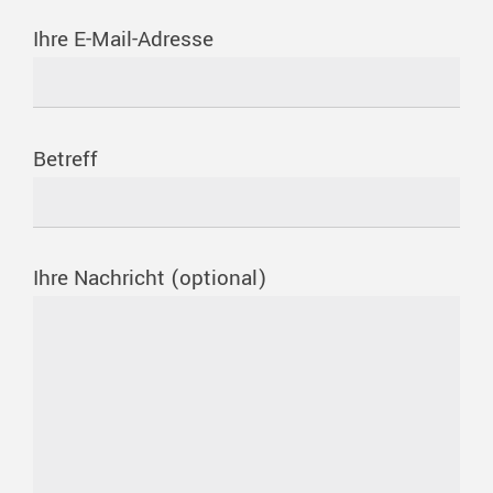
Ihre E-Mail-Adresse
Betreff
Ihre Nachricht (optional)