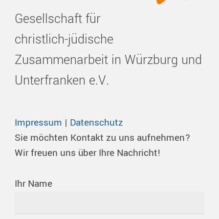
Gesellschaft für
christlich-jüdische
Zusammenarbeit in Würzburg und
Unterfranken e.V.
Impressum
|
Datenschutz
Sie möchten Kontakt zu uns aufnehmen?
Wir freuen uns über Ihre Nachricht!
Ihr Name