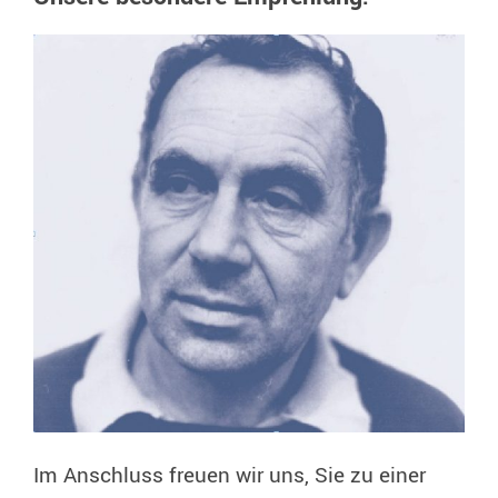
Im Anschluss freuen wir uns, Sie zu einer