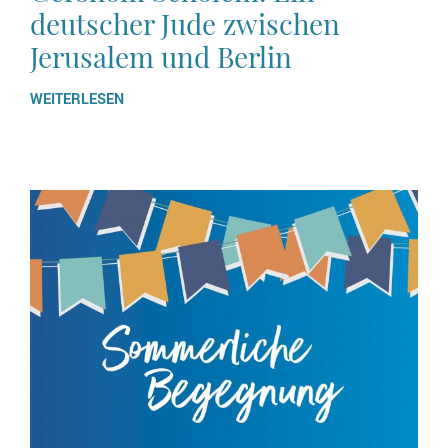
deutscher Jude zwischen
Jerusalem und Berlin
WEITERLESEN