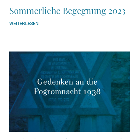
Sommerliche Begegnung 2023
WEITERLESEN