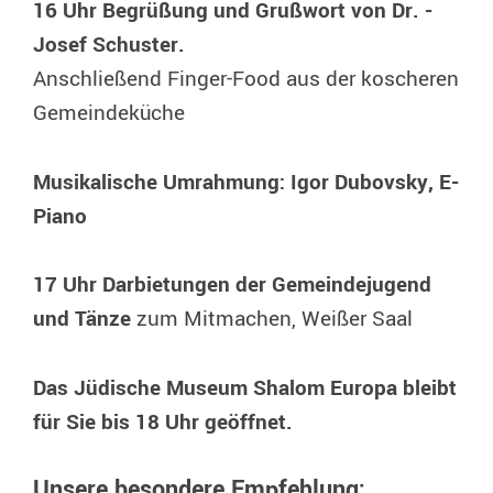
16 Uhr Begrüßung und Grußwort von Dr. ­
Josef Schuster.
Anschließend Finger-Food aus der ­koscheren
Gemeindeküche ­
Musikalische Umrahmung: Igor ­Dubovsky, E-
Piano
17 Uhr Darbietungen der Gemeindejugend
und Tänze
zum Mitmachen, Weißer Saal
Das Jüdische Museum Shalom Europa bleibt
für Sie bis 18 Uhr geöffnet.
Unsere besondere Empfehlung: