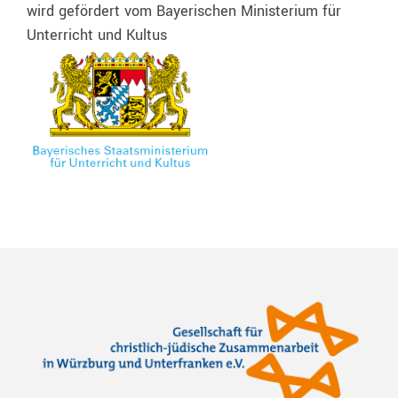
wird gefördert vom Bayerischen Ministerium für
Unterricht und Kultus