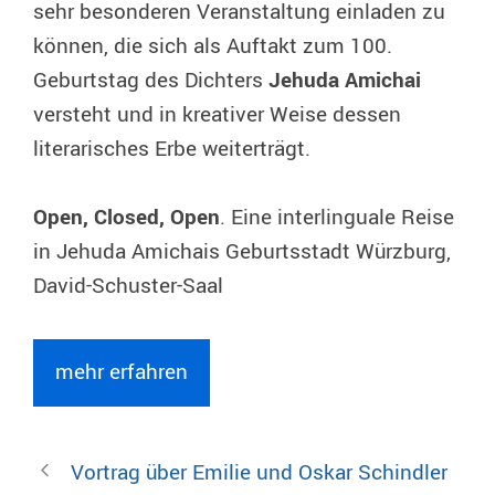
sehr besonderen Veranstaltung einladen zu
können, die sich als Auftakt zum 100.
Geburtstag des Dichters
Jehuda Amichai
versteht und in kreativer Weise dessen
literarisches Erbe weiterträgt.
Open, Closed, Open
. Eine interlinguale Reise
in Jehuda Amichais Geburtsstadt Würzburg,
David-Schuster-Saal
mehr erfahren
Vortrag über Emilie und Oskar Schindler